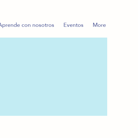
Aprende con nosotros
Eventos
More