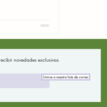
recibir novedades exclusivas
Unirse a nuestra lista de correo