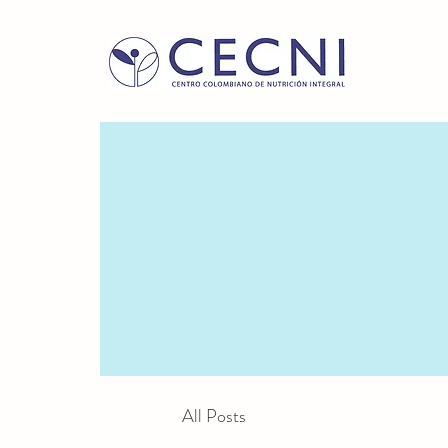
All Posts