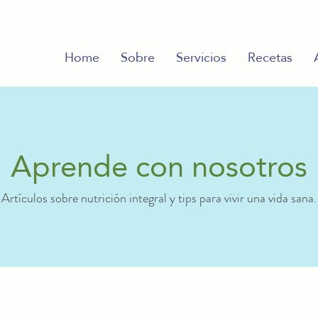
Home
Sobre
Servicios
Recetas
Aprende con nosotros
Artículos sobre nutrición integral y tips para vivir una vida sana.