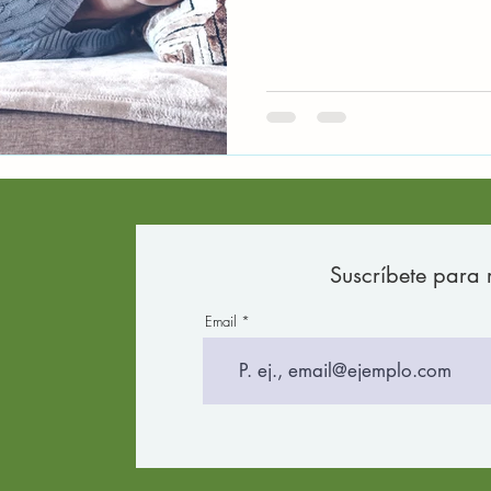
Suscríbete para 
Email