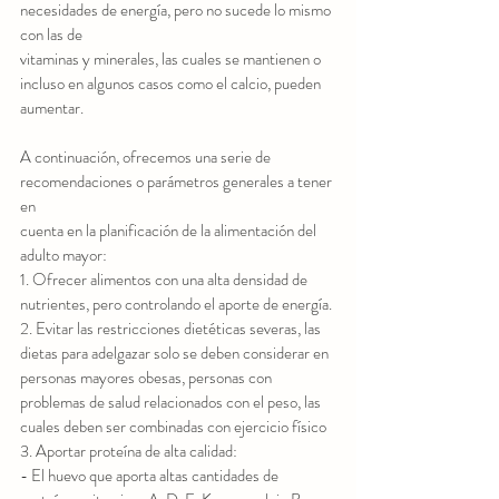
necesidades de energía, pero no sucede lo mismo 
con las de
vitaminas y minerales, las cuales se mantienen o 
incluso en algunos casos como el calcio, pueden
aumentar.
A continuación, ofrecemos una serie de 
recomendaciones o parámetros generales a tener 
en
cuenta en la planificación de la alimentación del 
adulto mayor:
1. Ofrecer alimentos con una alta densidad de 
nutrientes, pero controlando el aporte de energía.
2. Evitar las restricciones dietéticas severas, las 
dietas para adelgazar solo se deben considerar en
personas mayores obesas, personas con 
problemas de salud relacionados con el peso, las
cuales deben ser combinadas con ejercicio físico
3. Aportar proteína de alta calidad:
- El huevo que aporta altas cantidades de 