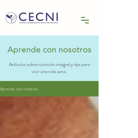
Aprende con nosotros
Artículos sobre nutrición integral y tips para
vivir una vida sana.
Aprende con nosotros