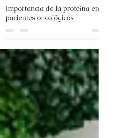
Cecni Nutrición
Aug 19, 2022
3 min read
Importancia de la proteína en
pacientes oncológicos